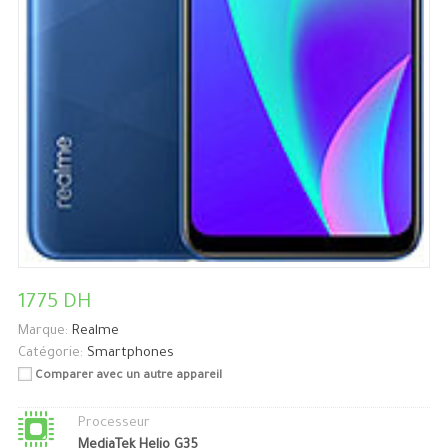
1775 DH
Marque:
Realme
Catégorie:
Smartphones
Comparer avec un autre appareil
Processeur
MediaTek Helio G35