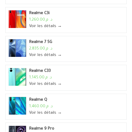
Realme C3i
د. م.1,260.00
Voir les détails →
Realme 7 5G
د. م.2,835.00
Voir les détails →
Realme C33
د. م.1,145.00
Voir les détails →
Realme Q
د. م.1,460.00
Voir les détails →
Realme 9 Pro