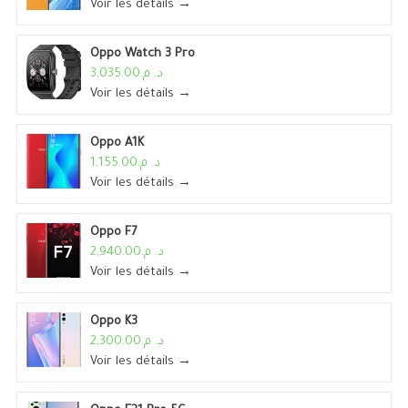
Voir les détails →
Oppo Watch 3 Pro
د. م.3,035.00
Voir les détails →
Oppo A1K
د. م.1,155.00
Voir les détails →
Oppo F7
د. م.2,940.00
Voir les détails →
Oppo K3
د. م.2,300.00
Voir les détails →