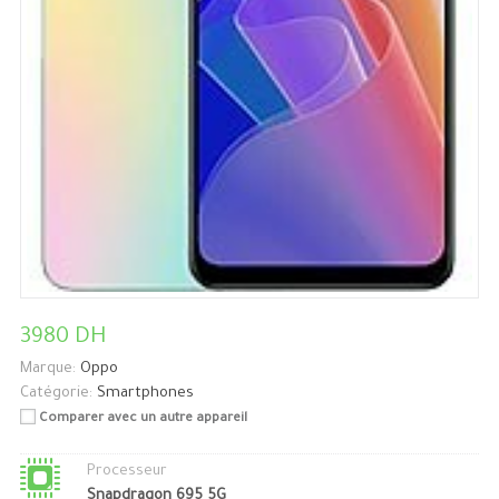
3980 DH
Marque:
Oppo
Catégorie:
Smartphones
Comparer avec un autre appareil
Processeur
Snapdragon 695 5G