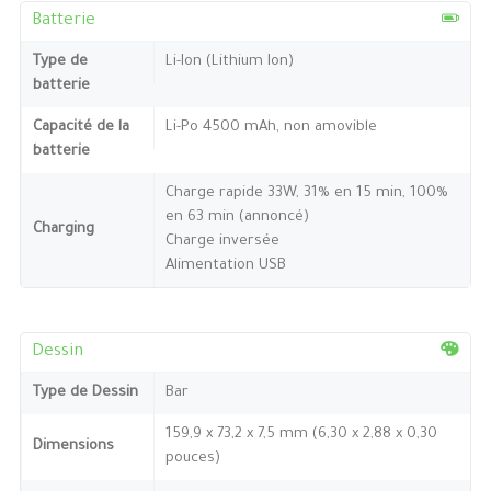
Batterie
Type de
Li-Ion (Lithium Ion)
batterie
Capacité de la
Li-Po 4500 mAh, non amovible
batterie
Charge rapide 33W, 31% en 15 min, 100%
en 63 min (annoncé)
Charging
Charge inversée
Alimentation USB
Dessin
Type de Dessin
Bar
159,9 x 73,2 x 7,5 mm (6,30 x 2,88 x 0,30
Dimensions
pouces)