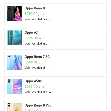
Oppo Reno 9
د. م.3,780.00
Voir les détails →
Oppo A7n
د. م.2,205.00
Voir les détails →
Oppo Reno 7 5G
د. م.3,560.00
Voir les détails →
Oppo A58x
د. م.1,995.00
Voir les détails →
Oppo Reno 9 Pro