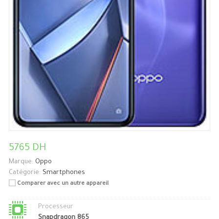
5765 DH
Marque:
Oppo
Catégorie:
Smartphones
Comparer avec un autre appareil
Processeur
Snapdragon 865