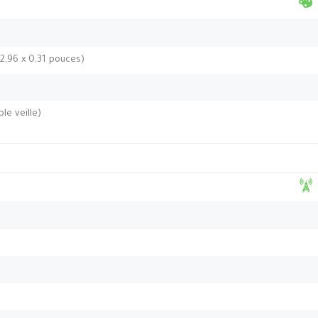
 2,96 x 0,31 pouces)
le veille)