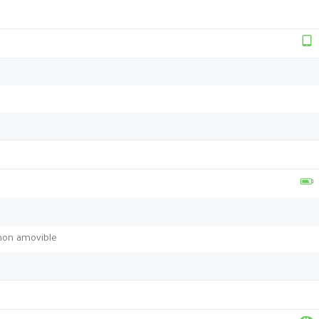
non amovible