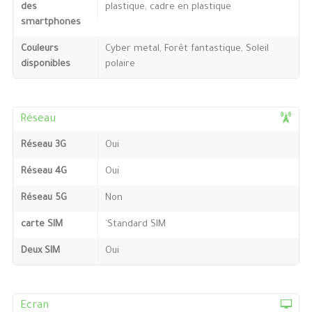
des
plastique, cadre en plastique
smartphones
Couleurs
Cyber metal, Forêt fantastique, Soleil
disponibles
polaire
Réseau
Réseau 3G
Oui
Réseau 4G
Oui
Réseau 5G
Non
carte SIM
`Standard SIM
Deux SIM
Oui
Ecran