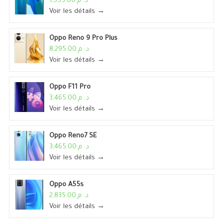
د. م.1,355.00
Voir les détails →
Oppo Reno 9 Pro Plus
د. م.8,295.00
Voir les détails →
Oppo F11 Pro
د. م.3,465.00
Voir les détails →
Oppo Reno7 SE
د. م.3,465.00
Voir les détails →
Oppo A55s
د. م.2,835.00
Voir les détails →