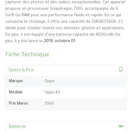
capturer des photos et des vidéos exceptionnelles. Cet appareil
propose un processeur Snapdragon 730G, accompagné de 6
Go/8 Go RAM pour une performance fluide et rapide. En ce qui
concerne le stockage, il offre une capacité de 128GB/256GB, 2.1,
idéale pour stocker toutes vos données, photos et applications.
De plus, il est équipé d’une batterie capacité de 4000mAh De
plus, Il a été lancé le
2019, octobre 01
Fiche Technique
Specs & Prix
Marque
Oppo
Modèle
Oppo K5
Prix Maroc
3560
Batterie