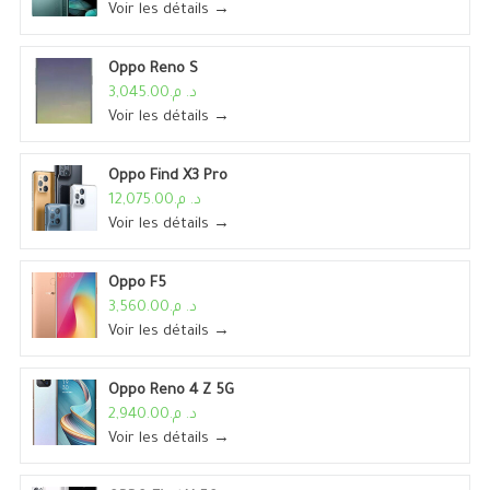
Voir les détails →
Oppo Reno S
د. م.3,045.00
Voir les détails →
Oppo Find X3 Pro
د. م.12,075.00
Voir les détails →
Oppo F5
د. م.3,560.00
Voir les détails →
Oppo Reno 4 Z 5G
د. م.2,940.00
Voir les détails →