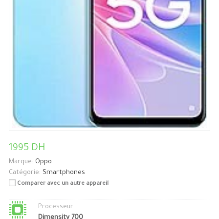
1995 DH
Marque:
Oppo
Catégorie:
Smartphones
Comparer avec un autre appareil
Processeur
Dimensity 700