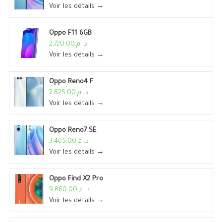
Voir les détails →
Oppo F11 6GB
د. م.2,720.00
Voir les détails →
Oppo Reno4 F
د. م.2,825.00
Voir les détails →
Oppo Reno7 SE
د. م.3,465.00
Voir les détails →
Oppo Find X2 Pro
د. م.9,860.00
Voir les détails →