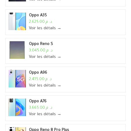
Oppo A35
د. م.2,625.00
Voir les détails →
Oppo Reno S
د. م.3,045.00
Voir les détails →
Oppo A96
د. م.2,415.00
Voir les détails →
Oppo A76
د. م.3,665.00
Voir les détails →
Oppo Reno 8 Pro Plus