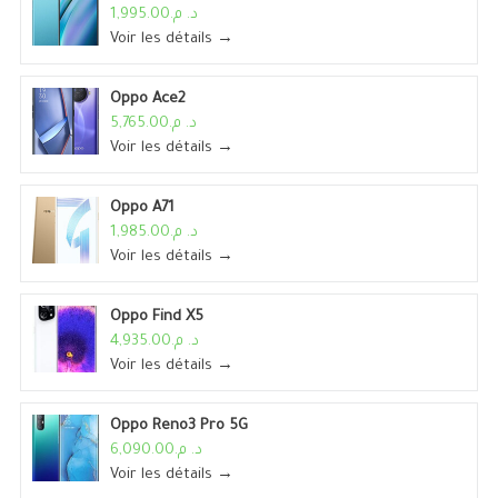
د. م.1,995.00
Voir les détails →
Oppo Ace2
د. م.5,765.00
Voir les détails →
Oppo A71
د. م.1,985.00
Voir les détails →
Oppo Find X5
د. م.4,935.00
Voir les détails →
Oppo Reno3 Pro 5G
د. م.6,090.00
Voir les détails →