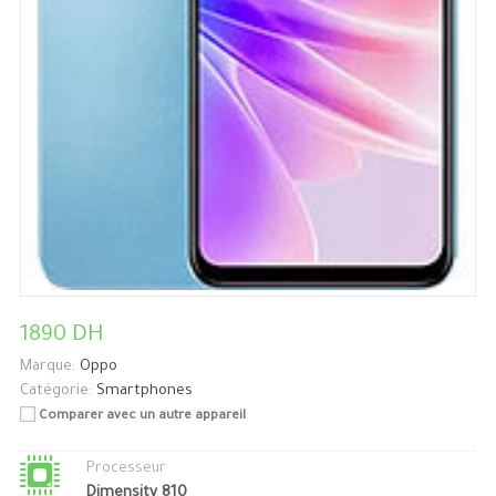
1890 DH
Marque:
Oppo
Catégorie:
Smartphones
Comparer avec un autre appareil
Processeur
Dimensity 810