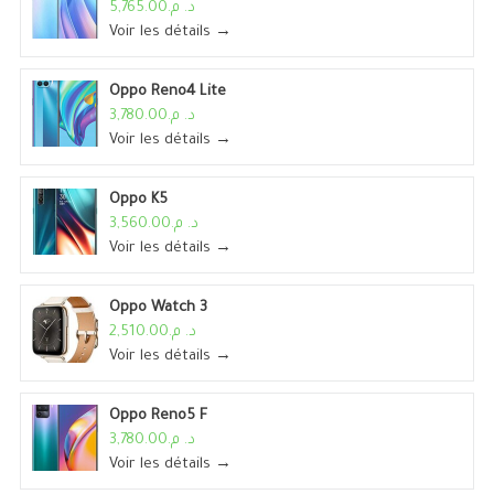
د. م.5,765.00
Voir les détails →
Oppo Reno4 Lite
د. م.3,780.00
Voir les détails →
Oppo K5
د. م.3,560.00
Voir les détails →
Oppo Watch 3
د. م.2,510.00
Voir les détails →
Oppo Reno5 F
د. م.3,780.00
Voir les détails →