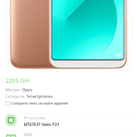
2205 DH
Marque:
Oppo
Catégorie:
Smartphones
Comparer avec un autre appareil
Processeur
MT6763T Helio P23
RAM