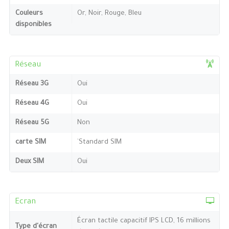
Couleurs
Or, Noir, Rouge, Bleu
disponibles
Réseau
Réseau 3G
Oui
Réseau 4G
Oui
Réseau 5G
Non
carte SIM
`Standard SIM
Deux SIM
Oui
Ecran
Écran tactile capacitif IPS LCD, 16 millions
Type d'écran