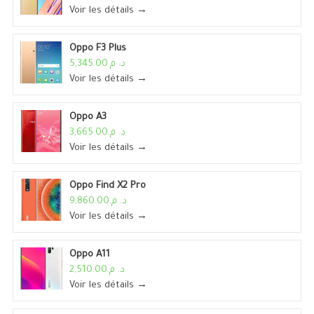
Voir les détails →
Oppo F3 Plus
د. م.5,345.00
Voir les détails →
Oppo A3
د. م.3,665.00
Voir les détails →
Oppo Find X2 Pro
د. م.9,860.00
Voir les détails →
Oppo A11
د. م.2,510.00
Voir les détails →