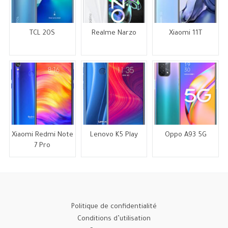
TCL 20S
Realme Narzo
Xiaomi 11T
Xiaomi Redmi Note
Lenovo K5 Play
Oppo A93 5G
7 Pro
Politique de confidentialité
Conditions d’utilisation