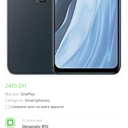
2415 DH
Marque:
OnePlus
Catégorie:
Smartphones
Comparer avec un autre appareil
Processeur
Dimensity 810