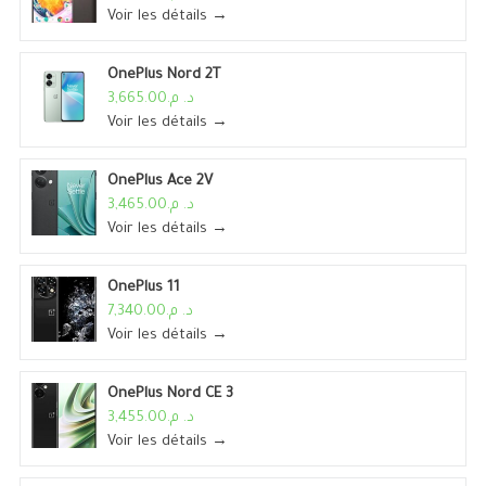
Voir les détails →
OnePlus Nord 2T
د. م.3,665.00
Voir les détails →
OnePlus Ace 2V
د. م.3,465.00
Voir les détails →
OnePlus 11
د. م.7,340.00
Voir les détails →
OnePlus Nord CE 3
د. م.3,455.00
Voir les détails →