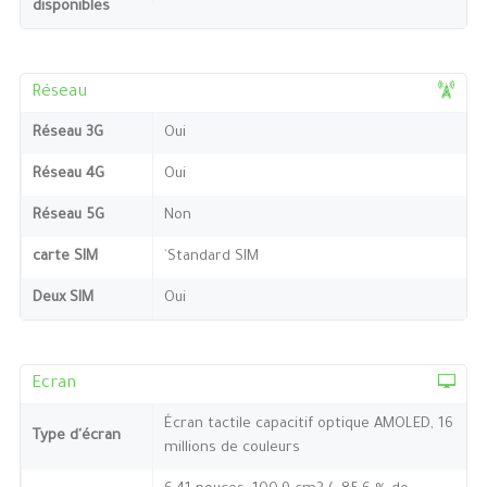
disponibles
Réseau
Réseau 3G
Oui
Réseau 4G
Oui
Réseau 5G
Non
carte SIM
`Standard SIM
Deux SIM
Oui
Ecran
Écran tactile capacitif optique AMOLED, 16
Type d'écran
millions de couleurs