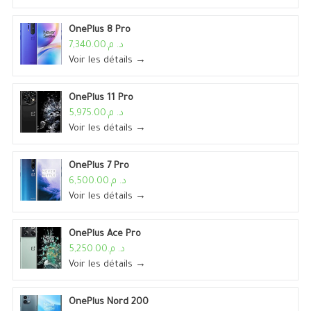
OnePlus 8 Pro
د. م.7,340.00
Voir les détails →
OnePlus 11 Pro
د. م.5,975.00
Voir les détails →
OnePlus 7 Pro
د. م.6,500.00
Voir les détails →
OnePlus Ace Pro
د. م.5,250.00
Voir les détails →
OnePlus Nord 200