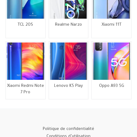
TCL 20S
Realme Narzo
Xiaomi 11T
Xiaomi Redmi Note
Lenovo K5 Play
Oppo A93 5G
7 Pro
Politique de confidentialité
Conditions d’utilisation