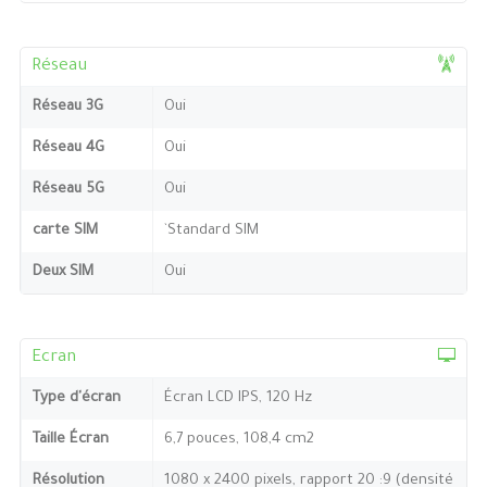
Réseau
Réseau 3G
Oui
Réseau 4G
Oui
Réseau 5G
Oui
carte SIM
`Standard SIM
Deux SIM
Oui
Ecran
Type d'écran
Écran LCD IPS, 120 Hz
Taille Écran
6,7 pouces, 108,4 cm2
Résolution
1080 x 2400 pixels, rapport 20 :9 (densité