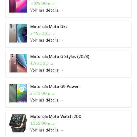
د. م.5,975.00
Voir les détails →
Motorola Moto G52
د. م.3,455.00
Voir les détails →
Motorola Moto G Stylus (2023)
د. م.1,775.00
Voir les détails →
Motorola Moto G9 Power
د. م.2,510.00
Voir les détails →
Motorola Moto Watch 200
د. م.1,565.00
Voir les détails →