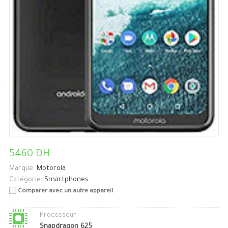
5460 DH
Marque:
Motorola
Catégorie:
Smartphones
Comparer avec un autre appareil
Processeur
Snapdragon 625