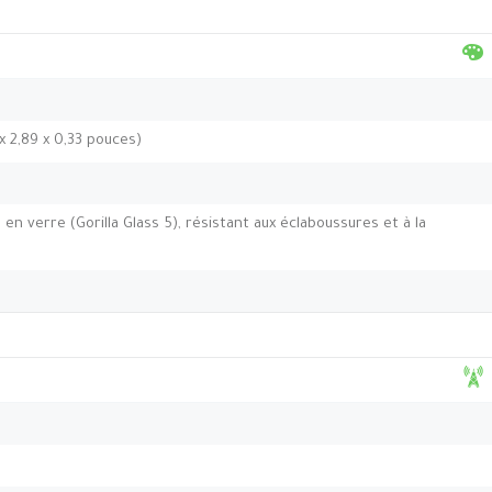
 x 2,89 x 0,33 pouces)
 en verre (Gorilla Glass 5), résistant aux éclaboussures et à la