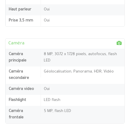
Haut parleur
Oui
Prise 3,5 mm
Oui
Caméra
Caméra
8 MP, 3072 x 1728 pixels, autofocus, flash
principale
LED
Caméra
Géolocalisation, Panorama, HDR, Vidéo
secondaire
Caméra video
Oui
Flashlight
LED flash
Caméra
5 MP, flash LED
frontale