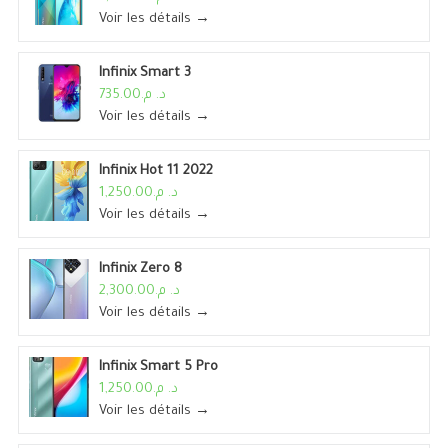
Voir les détails →
Infinix Smart 3
د. م.735.00
Voir les détails →
Infinix Hot 11 2022
د. م.1,250.00
Voir les détails →
Infinix Zero 8
د. م.2,300.00
Voir les détails →
Infinix Smart 5 Pro
د. م.1,250.00
Voir les détails →