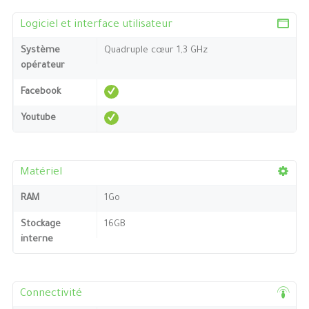
Logiciel et interface utilisateur
Système
Quadruple cœur 1,3 GHz
opérateur
Facebook
Youtube
Matériel
RAM
1Go
Stockage
16GB
interne
Connectivité