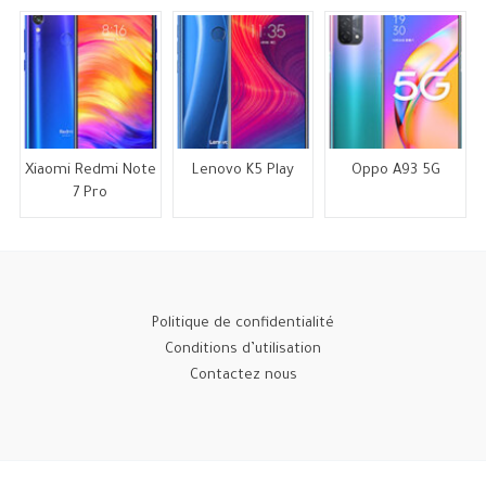
Xiaomi Redmi Note
Lenovo K5 Play
Oppo A93 5G
7 Pro
Politique de confidentialité
Conditions d’utilisation
Contactez nous