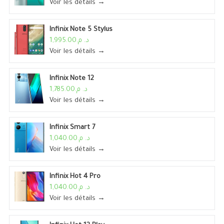
Voir les détails →
Infinix Note 5 Stylus
د. م.1,995.00
Voir les détails →
Infinix Note 12
د. م.1,785.00
Voir les détails →
Infinix Smart 7
د. م.1,040.00
Voir les détails →
Infinix Hot 4 Pro
د. م.1,040.00
Voir les détails →