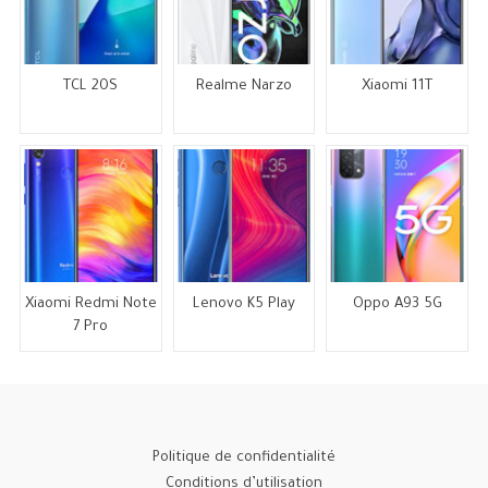
TCL 20S
Realme Narzo
Xiaomi 11T
Xiaomi Redmi Note
Lenovo K5 Play
Oppo A93 5G
7 Pro
Politique de confidentialité
Conditions d’utilisation