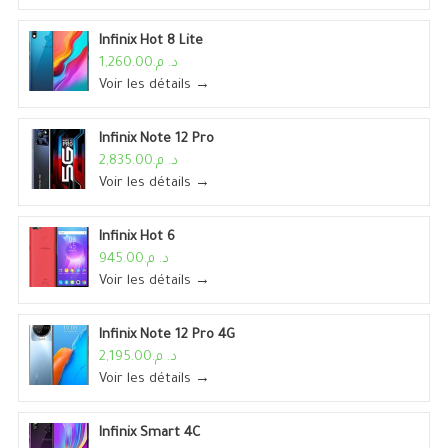
Infinix Hot 8 Lite
د. م.1,260.00
Voir les détails →
Infinix Note 12 Pro
د. م.2,835.00
Voir les détails →
Infinix Hot 6
د. م.945.00
Voir les détails →
Infinix Note 12 Pro 4G
د. م.2,195.00
Voir les détails →
Infinix Smart 4C