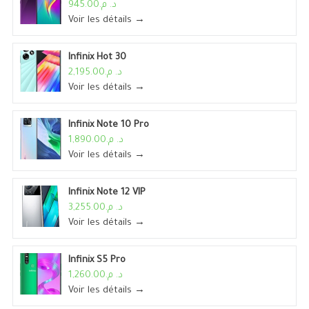
د. م.945.00
Voir les détails →
Infinix Hot 30
د. م.2,195.00
Voir les détails →
Infinix Note 10 Pro
د. م.1,890.00
Voir les détails →
Infinix Note 12 VIP
د. م.3,255.00
Voir les détails →
Infinix S5 Pro
د. م.1,260.00
Voir les détails →