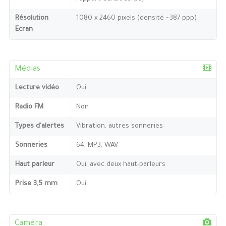
Résolution
1080 x 2460 pixels (densité ~387 ppp)
Ecran
Médias
Lecture vidéo
Oui
Radio FM
Non
Types d'alertes
Vibration, autres sonneries
Sonneries
64, MP3, WAV
Haut parleur
Oui, avec deux haut-parleurs
Prise 3,5 mm
Oui,
Caméra