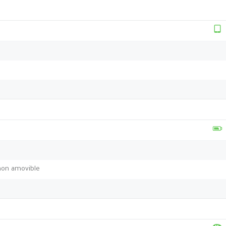
non amovible