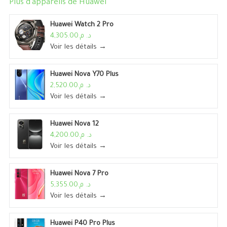
Plus d'appareils de
Huawei
Huawei Watch 2 Pro
د. م.4,305.00
Voir les détails →
Huawei Nova Y70 Plus
د. م.2,520.00
Voir les détails →
Huawei Nova 12
د. م.4,200.00
Voir les détails →
Huawei Nova 7 Pro
د. م.5,355.00
Voir les détails →
Huawei P40 Pro Plus