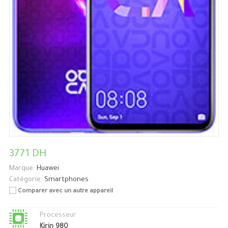
3771 DH
Marque:
Huawei
Catégorie:
Smartphones
Comparer avec un autre appareil
Processeur
Kirin 980