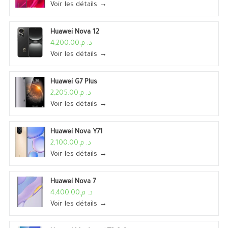
Voir les détails →
Huawei Nova 12
د. م.4,200.00
Voir les détails →
Huawei G7 Plus
د. م.2,205.00
Voir les détails →
Huawei Nova Y71
د. م.2,100.00
Voir les détails →
Huawei Nova 7
د. م.4,400.00
Voir les détails →