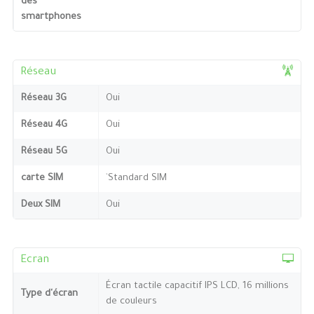
des
smartphones
Réseau
Réseau 3G
Oui
Réseau 4G
Oui
Réseau 5G
Oui
carte SIM
`Standard SIM
Deux SIM
Oui
Ecran
Écran tactile capacitif IPS LCD, 16 millions
Type d'écran
de couleurs