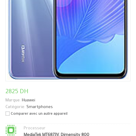
2825 DH
Marque:
Huawei
Catégorie:
Smartphones
Comparer avec un autre appareil
Processeur
MediaTek MT6873V, Dimensity 800