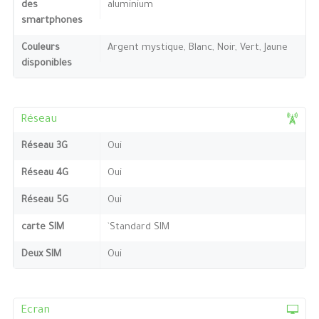
des
aluminium
smartphones
Couleurs
Argent mystique, Blanc, Noir, Vert, Jaune
disponibles
Réseau
Réseau 3G
Oui
Réseau 4G
Oui
Réseau 5G
Oui
carte SIM
`Standard SIM
Deux SIM
Oui
Ecran