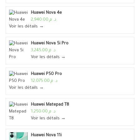
Huawei Nova 4e
د. م.2,940.00
Voir les détails →
Huawei Nova 5i Pro
د. م.3,245.00
Voir les détails →
Huawei P50 Pro
د. م.12,075.00
Voir les détails →
Huawei Matepad T8
د. م.1,250.00
Voir les détails →
Huawei Nova 11i