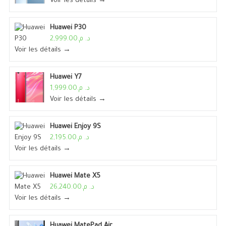
Voir les détails →
Huawei P30
د. م.2,999.00
Voir les détails →
Huawei Y7
د. م.1,999.00
Voir les détails →
Huawei Enjoy 9S
د. م.2,195.00
Voir les détails →
Huawei Mate X5
د. م.26,240.00
Voir les détails →
Huawei MatePad Air