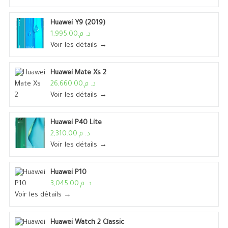
Huawei Y9 (2019)
د. م.1,995.00
Voir les détails →
Huawei Mate Xs 2
د. م.26,660.00
Voir les détails →
Huawei P40 Lite
د. م.2,310.00
Voir les détails →
Huawei P10
د. م.3,045.00
Voir les détails →
Huawei Watch 2 Classic