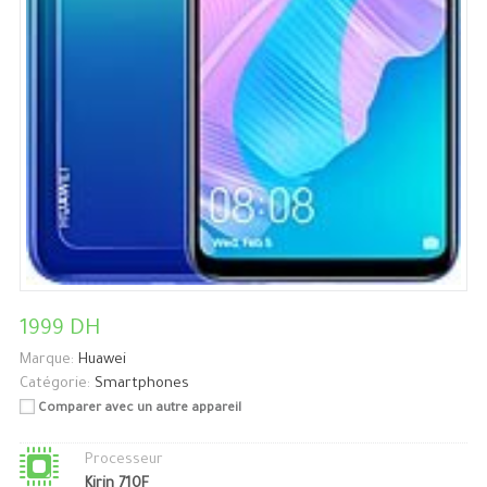
1999 DH
Marque:
Huawei
Catégorie:
Smartphones
Comparer avec un autre appareil
Processeur
Kirin 710F