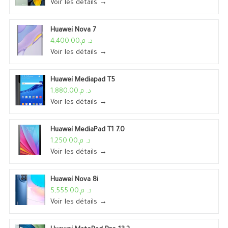
Voir les détails →
Huawei Nova 7
د. م.4,400.00
Voir les détails →
Huawei Mediapad T5
د. م.1,880.00
Voir les détails →
Huawei MediaPad T1 7.0
د. م.1,250.00
Voir les détails →
Huawei Nova 8i
د. م.5,555.00
Voir les détails →