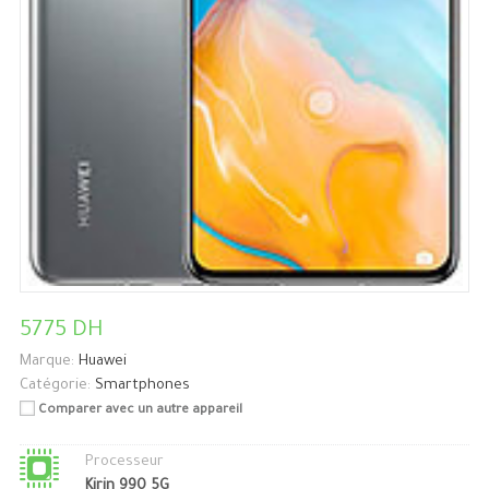
5775 DH
Marque:
Huawei
Catégorie:
Smartphones
Comparer avec un autre appareil
Processeur
Kirin 990 5G