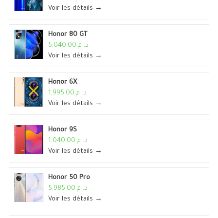
Voir les détails →
Honor 80 GT
د. م.5,040.00
Voir les détails →
Honor 6X
د. م.1,995.00
Voir les détails →
Honor 9S
د. م.1,040.00
Voir les détails →
Honor 50 Pro
د. م.5,985.00
Voir les détails →