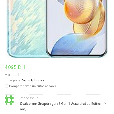
4095 DH
Marque:
Honor
Catégorie:
Smartphones
Comparer avec un autre appareil
Processeur
Qualcomm Snapdragon 7 Gen 1 Accelerated Edition (4
nm)