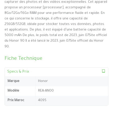
capturer des photos et des vidéos exceptionnelles. Cet appareil
propose un processeur [processeur], accompagné de
8Go/12Go/16Go RAM pour une performance fluide et rapide. En
ce qui concerne le stockage, il offre une capacité de
256GB/512GB, idéale pour stocker toutes vos données, photos
et applications. De plus, il est équipé d’une batterie capacité de
5000 mAh De plus, le poids total est de 2023, juin 07Site officiel
du Honor 90 Il a été lancé le 2023, juin 07Site officiel du Honor
90.
Fiche Technique
Specs & Prix
Marque
Honor
Modèle
REA-AN00
Prix Maroc
4095