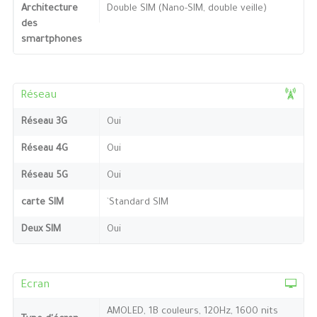
Architecture
Double SIM (Nano-SIM, double veille)
des
smartphones
Réseau
Réseau 3G
Oui
Réseau 4G
Oui
Réseau 5G
Oui
carte SIM
`Standard SIM
Deux SIM
Oui
Ecran
AMOLED, 1B couleurs, 120Hz, 1600 nits