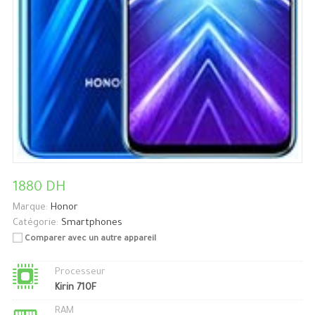
1880 DH
Marque:
Honor
Catégorie:
Smartphones
Comparer avec un autre appareil
Processeur
Kirin 710F
RAM