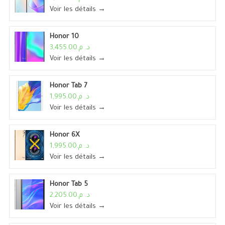
Voir les détails →
Honor 10
د. م.3,455.00
Voir les détails →
Honor Tab 7
د. م.1,995.00
Voir les détails →
Honor 6X
د. م.1,995.00
Voir les détails →
Honor Tab 5
د. م.2,205.00
Voir les détails →