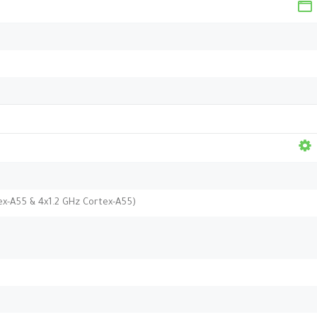
ex-A55 & 4x1.2 GHz Cortex-A55)