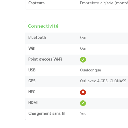
Capteurs
Empreinte digitale (monté
Connectivité
Bluetooth
Oui
Wifi
Oui
Point d'accès Wi-Fi
USB
Quelconque
GPS
Oui, avec A-GPS, GLONASS
NFC
HDMI
Chargement sans fil
Yes