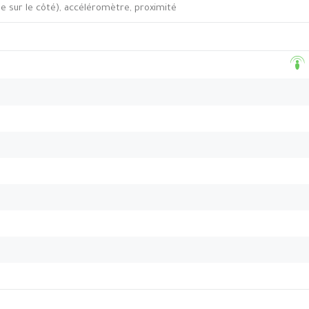
e sur le côté), accéléromètre, proximité