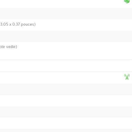
 3,05 x 0,37 pouces)
le veille)