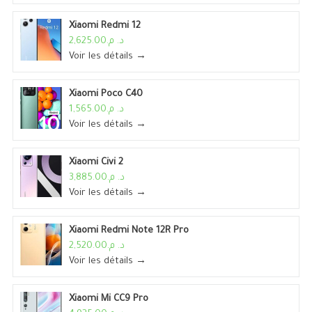
Xiaomi Redmi 12
د. م.2,625.00
Voir les détails →
Xiaomi Poco C40
د. م.1,565.00
Voir les détails →
Xiaomi Civi 2
د. م.3,885.00
Voir les détails →
Xiaomi Redmi Note 12R Pro
د. م.2,520.00
Voir les détails →
Xiaomi Mi CC9 Pro