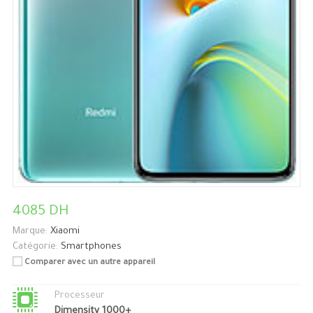
4085 DH
Marque:
Xiaomi
Catégorie:
Smartphones
Comparer avec un autre appareil
Processeur
Dimensity 1000+