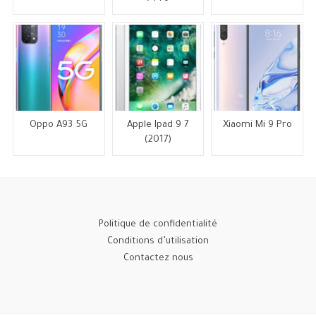
Oppo A93 5G
Apple Ipad 9 7
Xiaomi Mi 9 Pro
(2017)
Politique de confidentialité
Conditions d’utilisation
Contactez nous