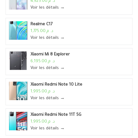
د. م.4,925.00
Voir les détails →
Realme C17
د. م.1,775.00
Voir les détails →
Xiaomi Mi 8 Explorer
د. م.6,195.00
Voir les détails →
Xiaomi Redmi Note 10 Lite
د. م.1,995.00
Voir les détails →
Xiaomi Redmi Note 11T 5G
د. م.1,995.00
Voir les détails →