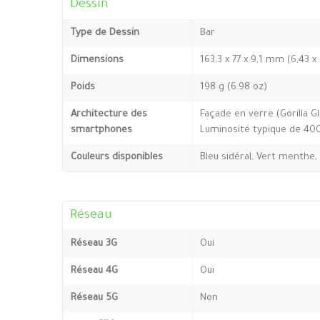
Dessin
Type de Dessin
Bar
Dimensions
163,3 x 77 x 9,1 mm (6,43 x
Poids
198 g (6.98 oz)
Architecture des
Façade en verre (Gorilla Gl
smartphones
Luminosité typique de 400
Couleurs disponibles
Bleu sidéral, Vert menthe,
Réseau
Réseau 3G
Oui
Réseau 4G
Oui
Réseau 5G
Non