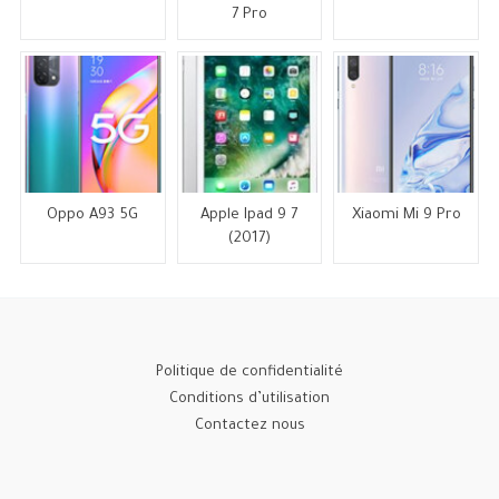
7 Pro
Oppo A93 5G
Apple Ipad 9 7
Xiaomi Mi 9 Pro
(2017)
Politique de confidentialité
Conditions d’utilisation
Contactez nous