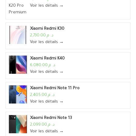
Voir les détails →
Xiaomi Redmi K30
د. م.2,730.00
Voir les détails →
Xiaomi Redmi K40
د. م.6,080.00
Voir les détails →
Xiaomi Redmi Note 11 Pro
د. م.2,405.00
Voir les détails →
Xiaomi Redmi Note 13
د. م.2,099.00
Voir les détails →