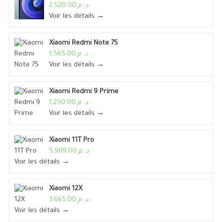
د. م.2,520.00
Voir les détails →
Xiaomi Redmi Note 7S
د. م.1,565.00
Voir les détails →
Xiaomi Redmi 9 Prime
د. م.1,250.00
Voir les détails →
Xiaomi 11T Pro
د. م.5,999.00
Voir les détails →
Xiaomi 12X
د. م.3,665.00
Voir les détails →