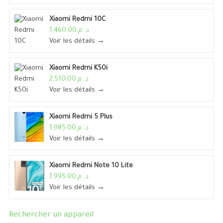
Xiaomi Redmi 10C
د. م.1,460.00
Voir les détails →
Xiaomi Redmi K50i
د. م.2,510.00
Voir les détails →
Xiaomi Redmi 5 Plus
د. م.1,985.00
Voir les détails →
Xiaomi Redmi Note 10 Lite
د. م.1,995.00
Voir les détails →
Rechercher un appareil