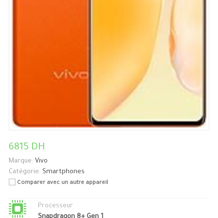
6815 DH
Marque:
Vivo
Catégorie:
Smartphones
Comparer avec un autre appareil
Processeur
Snapdragon 8+ Gen 1