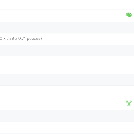
0 x 3,28 x 0,74 pouces)