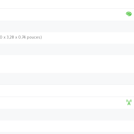
0 x 3,28 x 0,74 pouces)