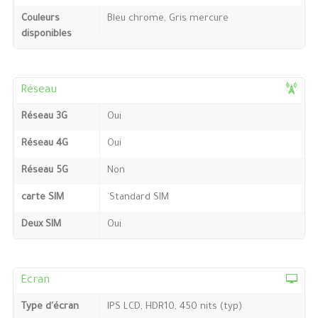
Couleurs
Bleu chrome, Gris mercure
disponibles
Réseau
Réseau 3G
Oui
Réseau 4G
Oui
Réseau 5G
Non
carte SIM
`Standard SIM
Deux SIM
Oui
Ecran
Type d'écran
IPS LCD, HDR10, 450 nits (typ)