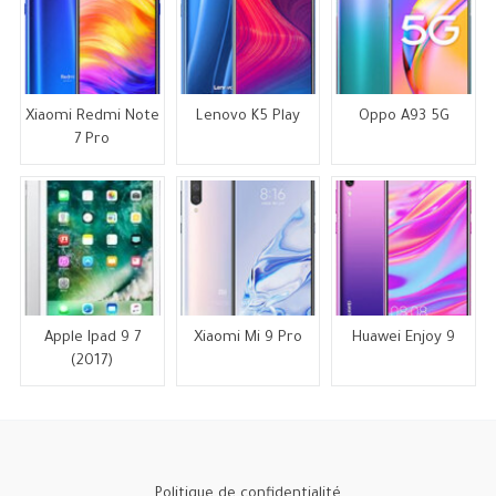
Xiaomi Redmi Note
Lenovo K5 Play
Oppo A93 5G
7 Pro
Apple Ipad 9 7
Xiaomi Mi 9 Pro
Huawei Enjoy 9
(2017)
Politique de confidentialité