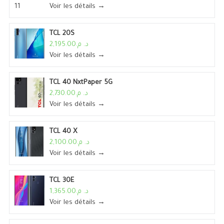
Voir les détails →
TCL 20S
د. م.2,195.00
Voir les détails →
TCL 40 NxtPaper 5G
د. م.2,730.00
Voir les détails →
TCL 40 X
د. م.2,100.00
Voir les détails →
TCL 30E
د. م.1,365.00
Voir les détails →