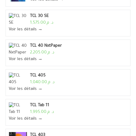
TCL 30 SE
د. م.1,575.00
Voir les détails →
TCL 40 NxtPaper
د. م.2,205.00
Voir les détails →
TCL 405
د. م.1,040.00
Voir les détails →
TCL Tab 11
د. م.1,995.00
Voir les détails →
TCL 403