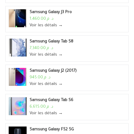
Samsung Galaxy J3 Pro
د. م.1,460.00
Voir les détails →
Samsung Galaxy Tab S8
د. م.7,340.00
Voir les détails →
Samsung Galaxy J2 (2017)
د. م.945.00
Voir les détails →
Samsung Galaxy Tab S6
د. م.6,615.00
Voir les détails →
Samsung Galaxy F52 5G