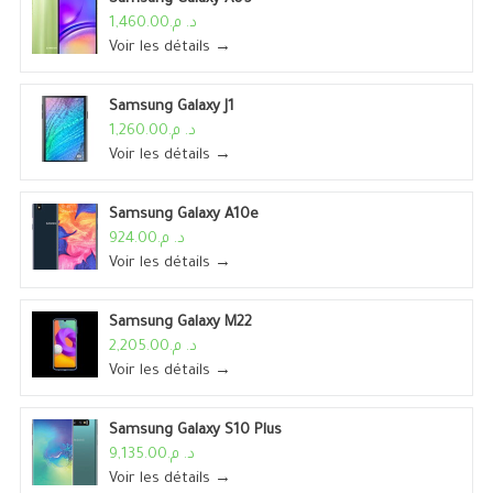
د. م.1,460.00
Voir les détails →
Samsung Galaxy J1
د. م.1,260.00
Voir les détails →
Samsung Galaxy A10e
د. م.924.00
Voir les détails →
Samsung Galaxy M22
د. م.2,205.00
Voir les détails →
Samsung Galaxy S10 Plus
د. م.9,135.00
Voir les détails →