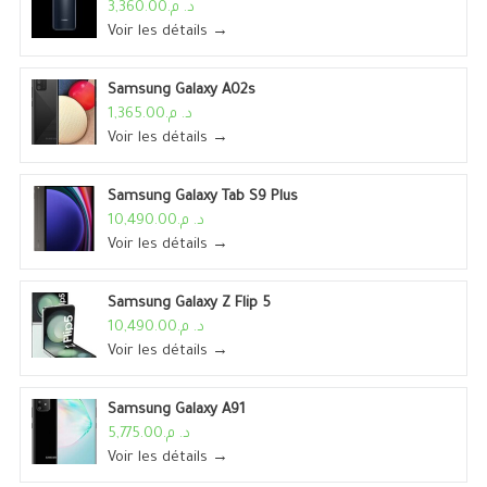
د. م.3,360.00
Voir les détails →
Samsung Galaxy A02s
د. م.1,365.00
Voir les détails →
Samsung Galaxy Tab S9 Plus
د. م.10,490.00
Voir les détails →
Samsung Galaxy Z Flip 5
د. م.10,490.00
Voir les détails →
Samsung Galaxy A91
د. م.5,775.00
Voir les détails →