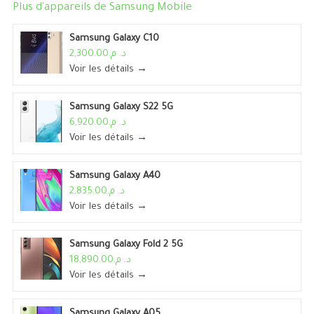
Plus d'appareils de
Samsung Mobile
Samsung Galaxy C10
د. م.2,300.00
Voir les détails →
Samsung Galaxy S22 5G
د. م.6,920.00
Voir les détails →
Samsung Galaxy A40
د. م.2,835.00
Voir les détails →
Samsung Galaxy Fold 2 5G
د. م.18,890.00
Voir les détails →
Samsung Galaxy A05