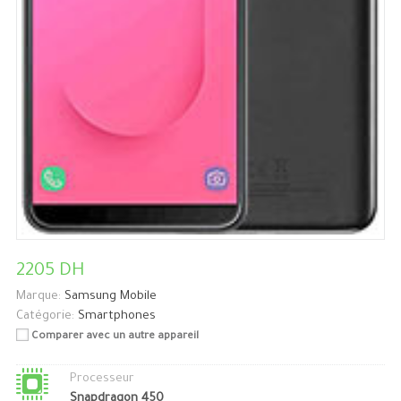
2205 DH
Marque:
Samsung Mobile
Catégorie:
Smartphones
Comparer avec un autre appareil
Processeur
Snapdragon 450