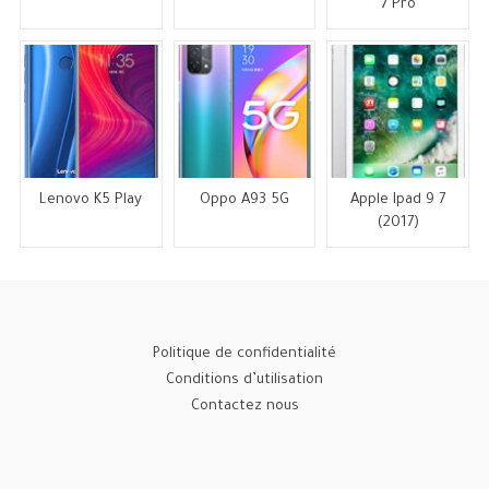
7 Pro
Lenovo K5 Play
Oppo A93 5G
Apple Ipad 9 7
(2017)
Politique de confidentialité
Conditions d’utilisation
Contactez nous