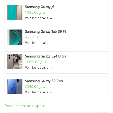
Samsung Galaxy J6
د. م.1,985.00
Voir les détails →
Samsung Galaxy Tab S9 FE
د. م.4,715.00
Voir les détails →
Samsung Galaxy S24 Ultra
د. م.11,199.00
Voir les détails →
Samsung Galaxy S9 Plus
د. م.7,340.00
Voir les détails →
Rechercher un appareil