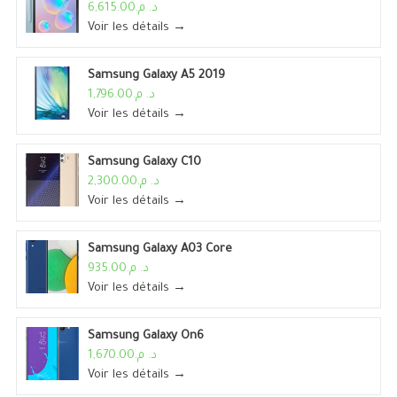
د. م.6,615.00
Voir les détails →
Samsung Galaxy A5 2019
د. م.1,796.00
Voir les détails →
Samsung Galaxy C10
د. م.2,300.00
Voir les détails →
Samsung Galaxy A03 Core
د. م.935.00
Voir les détails →
Samsung Galaxy On6
د. م.1,670.00
Voir les détails →