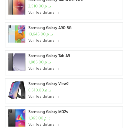
Samsung Galaxy Tab A 8.0 2017
د. م.2,510.00
Voir les détails →
Samsung Galaxy A90 5G
د. م.13,645.00
Voir les détails →
Samsung Galaxy Tab A9
د. م.1,985.00
Voir les détails →
Samsung Galaxy View2
د. م.6,510.00
Voir les détails →
Samsung Galaxy M02s
د. م.1,365.00
Voir les détails →