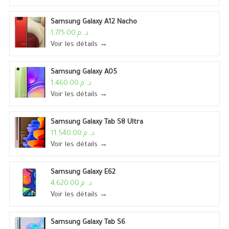
Samsung Galaxy A12 Nacho
د. م.1,775.00
Voir les détails →
Samsung Galaxy A05
د. م.1,460.00
Voir les détails →
Samsung Galaxy Tab S8 Ultra
د. م.11,540.00
Voir les détails →
Samsung Galaxy E62
د. م.4,620.00
Voir les détails →
Samsung Galaxy Tab S6