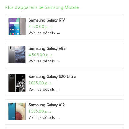
Plus d'appareils de
Samsung Mobile
Samsung Galaxy J7 V
د. م.2,520.00
Voir les détails →
Samsung Galaxy A8S
د. م.4,505.00
Voir les détails →
Samsung Galaxy S20 Ultra
د. م.7,665.00
Voir les détails →
Samsung Galaxy A12
د. م.1,565.00
Voir les détails →