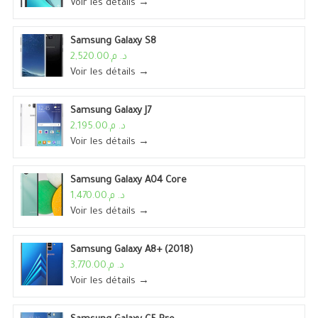
Voir les détails →
Samsung Galaxy S8
د. م.2,520.00
Voir les détails →
Samsung Galaxy J7
د. م.2,195.00
Voir les détails →
Samsung Galaxy A04 Core
د. م.1,470.00
Voir les détails →
Samsung Galaxy A8+ (2018)
د. م.3,770.00
Voir les détails →