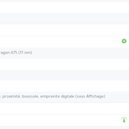
agon 675 (11 nm)
 proximité, boussole, empreinte digitale (sous Affichage)