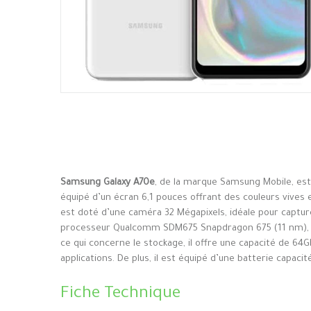
Samsung Galaxy A70e
, de la marque Samsung Mobile, est
équipé d’un écran 6,1 pouces offrant des couleurs vives e
est doté d’une caméra 32 Mégapixels, idéale pour captur
processeur Qualcomm SDM675 Snapdragon 675 (11 nm), a
ce qui concerne le stockage, il offre une capacité de 64G
applications. De plus, il est équipé d’une batterie capaci
Fiche Technique