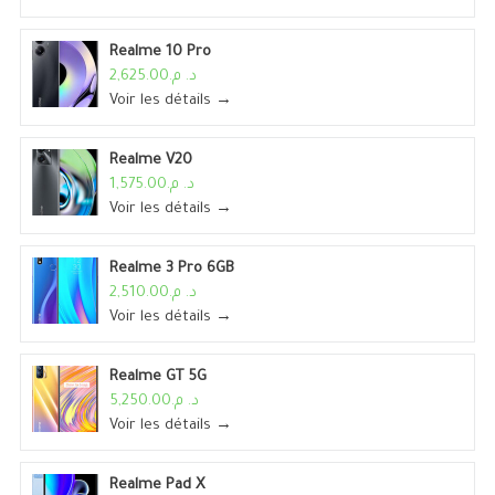
Realme 10 Pro
د. م.2,625.00
Voir les détails →
Realme V20
د. م.1,575.00
Voir les détails →
Realme 3 Pro 6GB
د. م.2,510.00
Voir les détails →
Realme GT 5G
د. م.5,250.00
Voir les détails →
Realme Pad X