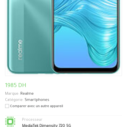
1985 DH
Marque:
Realme
Catégorie:
Smartphones
Comparer avec un autre appareil
Processeur
MediaTek Dimensity 720 5G