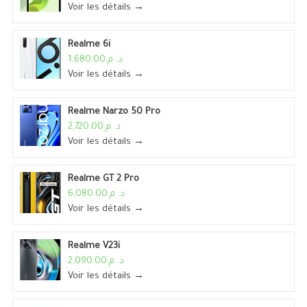
Voir les détails →
Realme 6i
د. م.1,680.00
Voir les détails →
Realme Narzo 50 Pro
د. م.2,720.00
Voir les détails →
Realme GT 2 Pro
د. م.6,080.00
Voir les détails →
Realme V23i
د. م.2,090.00
Voir les détails →