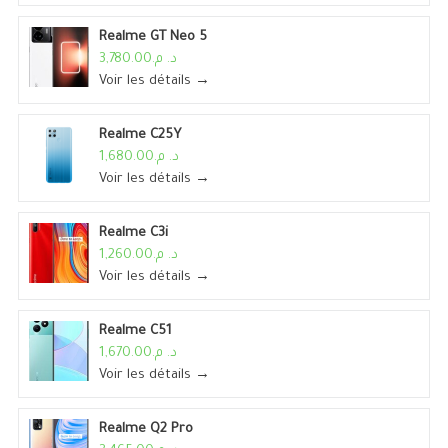
Realme GT Neo 5
د. م.3,780.00
Voir les détails →
Realme C25Y
د. م.1,680.00
Voir les détails →
Realme C3i
د. م.1,260.00
Voir les détails →
Realme C51
د. م.1,670.00
Voir les détails →
Realme Q2 Pro