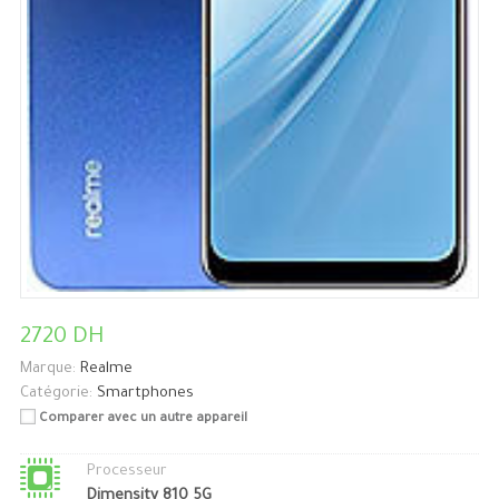
2720 DH
Marque:
Realme
Catégorie:
Smartphones
Comparer avec un autre appareil
Processeur
Dimensity 810 5G