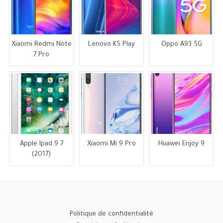
Xiaomi Redmi Note
Lenovo K5 Play
Oppo A93 5G
7 Pro
Apple Ipad 9 7
Xiaomi Mi 9 Pro
Huawei Enjoy 9
(2017)
Politique de confidentialité