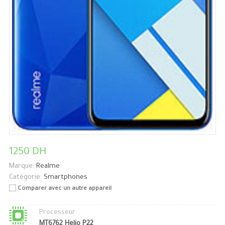
1250 DH
Marque:
Realme
Catégorie:
Smartphones
Comparer avec un autre appareil
Processeur
MT6762 Helio P22