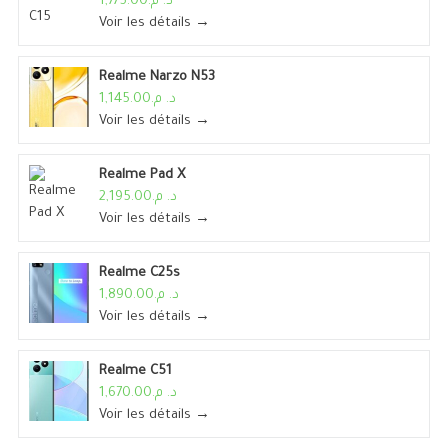
د. م.1,775.00
Voir les détails →
Realme Narzo N53
د. م.1,145.00
Voir les détails →
Realme Pad X
د. م.2,195.00
Voir les détails →
Realme C25s
د. م.1,890.00
Voir les détails →
Realme C51
د. م.1,670.00
Voir les détails →