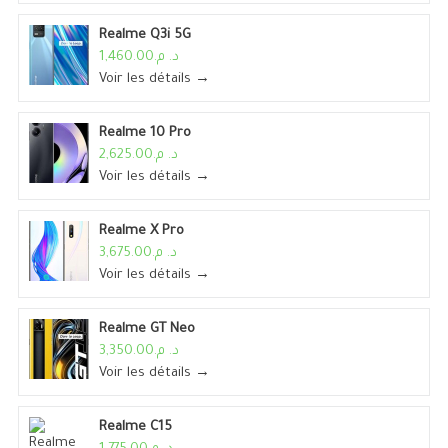
Realme Q3i 5G
د. م.1,460.00
Voir les détails →
Realme 10 Pro
د. م.2,625.00
Voir les détails →
Realme X Pro
د. م.3,675.00
Voir les détails →
Realme GT Neo
د. م.3,350.00
Voir les détails →
Realme C15