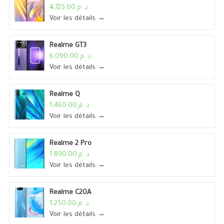
د. م.4,725.00
Voir les détails →
Realme GT3
د. م.6,090.00
Voir les détails →
Realme Q
د. م.1,460.00
Voir les détails →
Realme 2 Pro
د. م.1,890.00
Voir les détails →
Realme C20A
د. م.1,250.00
Voir les détails →