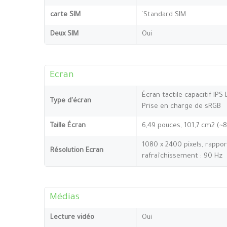
carte SIM
`Standard SIM
Deux SIM
Oui
Ecran
Écran tactile capacitif IPS
Type d'écran
Prise en charge de sRGB
Taille Écran
6,49 pouces, 101,7 cm2 (~
1080 x 2400 pixels, rappor
Résolution Ecran
rafraîchissement : 90 Hz
Médias
Lecture vidéo
Oui