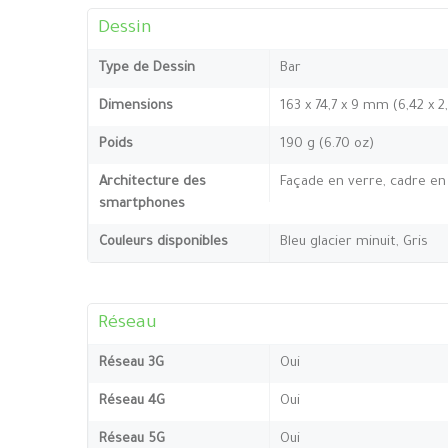
Dessin
Type de Dessin
Bar
Dimensions
163 x 74,7 x 9 mm (6,42 x 2
Poids
190 g (6.70 oz)
Architecture des
Façade en verre, cadre en
smartphones
Couleurs disponibles
Bleu glacier minuit, Gris
Réseau
Réseau 3G
Oui
Réseau 4G
Oui
Réseau 5G
Oui