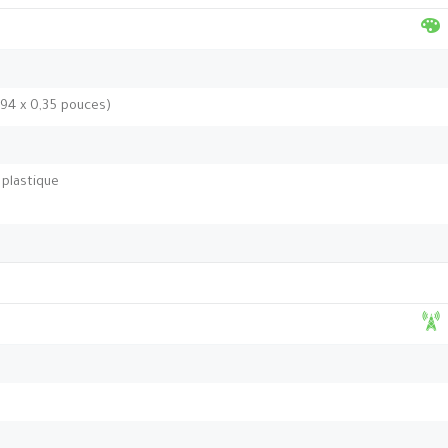
,94 x 0,35 pouces)
 plastique