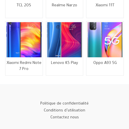
TCL 20S
Realme Narzo
Xiaomi 11T
Xiaomi Redmi Note
Lenovo K5 Play
Oppo A93 5G
7 Pro
Politique de confidentialité
Conditions d’utilisation
Contactez nous