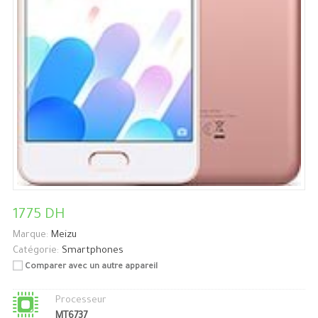
1775 DH
Marque:
Meizu
Catégorie:
Smartphones
Comparer avec un autre appareil
Processeur
MT6737