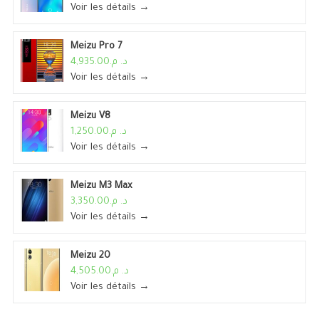
Voir les détails →
Meizu Pro 7
د. م.4,935.00
Voir les détails →
Meizu V8
د. م.1,250.00
Voir les détails →
Meizu M3 Max
د. م.3,350.00
Voir les détails →
Meizu 20
د. م.4,505.00
Voir les détails →