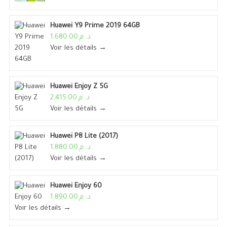
Huawei Y9 Prime 2019 64GB
د. م.1,680.00
Voir les détails →
Huawei Enjoy Z 5G
د. م.2,415.00
Voir les détails →
Huawei P8 Lite (2017)
د. م.1,880.00
Voir les détails →
Huawei Enjoy 60
د. م.1,890.00
Voir les détails →