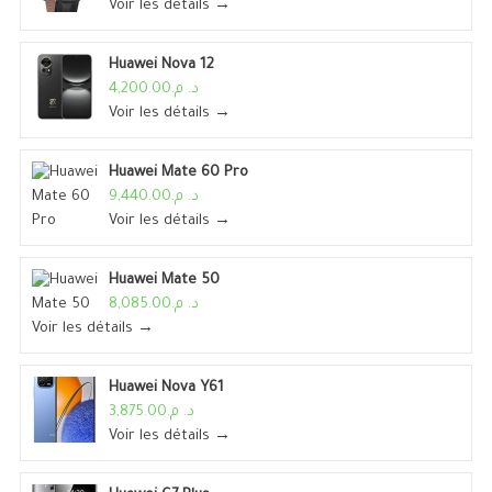
Voir les détails →
Huawei Nova 12
د. م.4,200.00
Voir les détails →
Huawei Mate 60 Pro
د. م.9,440.00
Voir les détails →
Huawei Mate 50
د. م.8,085.00
Voir les détails →
Huawei Nova Y61
د. م.3,875.00
Voir les détails →