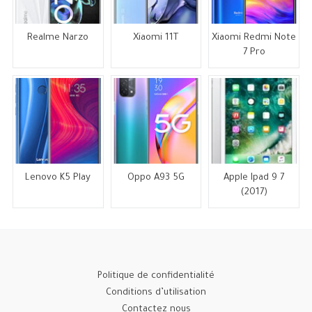
Realme Narzo
Xiaomi 11T
Xiaomi Redmi Note
7 Pro
Lenovo K5 Play
Oppo A93 5G
Apple Ipad 9 7
(2017)
Politique de confidentialité
Conditions d’utilisation
Contactez nous