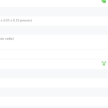
 x 3,03 x 0,33 pouces)
le veille)