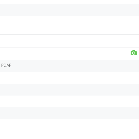
, PDAF