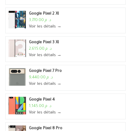
Google Pixel 2 Xl
د. م.3,770.00
Voir les détails →
Google Pixel 3 Xl
د. م.2,615.00
Voir les détails →
Google Pixel 7 Pro
د. م.9,440.00
Voir les détails →
Google Pixel 4
د. م.1,145.00
Voir les détails →
Google Pixel 8 Pro