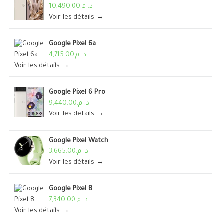
د. م.10,490.00
Voir les détails →
Google Pixel 6a
د. م.4,715.00
Voir les détails →
Google Pixel 6 Pro
د. م.9,440.00
Voir les détails →
Google Pixel Watch
د. م.3,665.00
Voir les détails →
Google Pixel 8
د. م.7,340.00
Voir les détails →