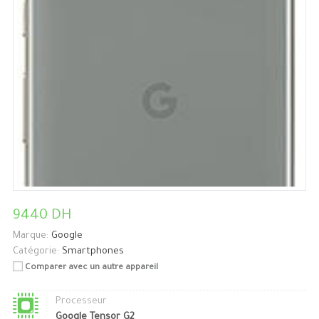
9440 DH
Marque:
Google
Catégorie:
Smartphones
Comparer avec un autre appareil
Processeur
Google Tensor G2