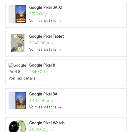
Google Pixel 3A Xl
د. م.2,720.00
Voir les détails →
Google Pixel Tablet
د. م.5,240.00
Voir les détails →
Google Pixel 8
د. م.7,340.00
Voir les détails →
Google Pixel 3A
د. م.2,405.00
Voir les détails →
Google Pixel Watch
د. م.3,665.00