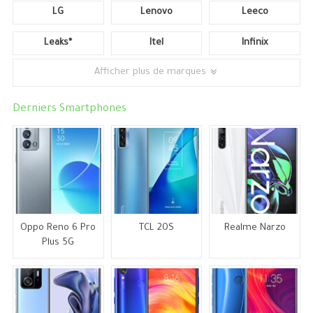
LG
Lenovo
Leeco
Leaks*
Itel
Infinix
Afficher plus de marques
Derniers Smartphones
Oppo Reno 6 Pro
TCL 20S
Realme Narzo
Plus 5G