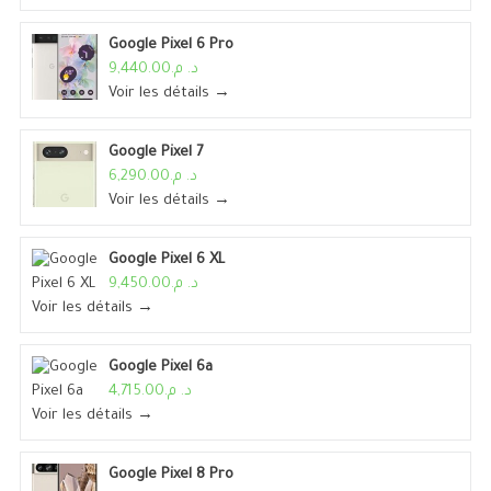
Google Pixel 6 Pro
د. م.9,440.00
Voir les détails →
Google Pixel 7
د. م.6,290.00
Voir les détails →
Google Pixel 6 XL
د. م.9,450.00
Voir les détails →
Google Pixel 6a
د. م.4,715.00
Voir les détails →
Google Pixel 8 Pro