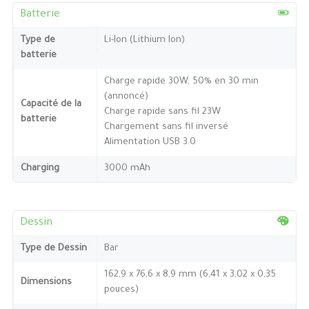
Batterie
Type de
Li-Ion (Lithium Ion)
batterie
Charge rapide 30W, 50% en 30 min
(annoncé)
Capacité de la
Charge rapide sans fil 23W
batterie
Chargement sans fil inversé
Alimentation USB 3.0
Charging
3000 mAh
Dessin
Type de Dessin
Bar
162,9 x 76,6 x 8,9 mm (6,41 x 3,02 x 0,35
Dimensions
pouces)