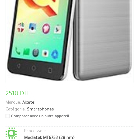
2510 DH
Marque:
Alcatel
Catégorie:
Smartphones
Comparer avec un autre appareil
Processeur
Mediatek MT6753 (28 nm)