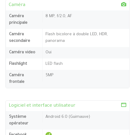
Caméra
Caméra
8 MP, f/2.0, AF
principale
Caméra
Flash bicolore à double LED, HDR,
secondaire
panorama
Caméra video
Oui
Flashlight
LED flash
Caméra
5MP
frontale
Logiciel et interface utilisateur
Système
Android 6.0 (Guimauve)
opérateur