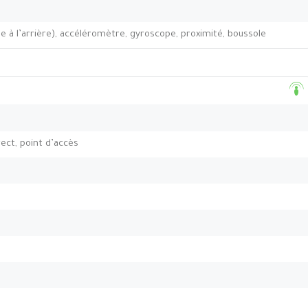
 à l’arrière), accéléromètre, gyroscope, proximité, boussole
rect, point d’accès