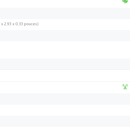
 x 2,93 x 0,33 pouces)