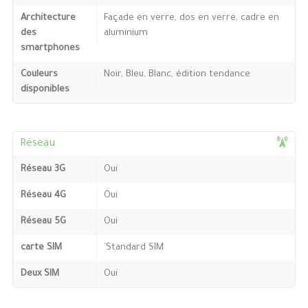
Architecture
Façade en verre, dos en verre, cadre en
des
aluminium
smartphones
Couleurs
Noir, Bleu, Blanc, édition tendance
disponibles
Réseau
Réseau 3G
Oui
Réseau 4G
Oui
Réseau 5G
Oui
carte SIM
`Standard SIM
Deux SIM
Oui