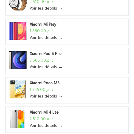
د. م.2,510.00
Voir les détails →
Xiaomi Mi Play
د. م.1,880.00
Voir les détails →
Xiaomi Pad 6 Pro
د. م.3,665.00
Voir les détails →
Xiaomi Poco M5
د. م.1,365.00
Voir les détails →
Xiaomi Mi 4 Lte
د. م.2,510.00
Voir les détails →