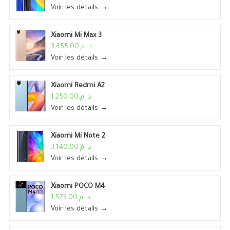
Voir les détails →
Xiaomi Mi Max 3
د. م.3,455.00
Voir les détails →
Xiaomi Redmi A2
د. م.1,250.00
Voir les détails →
Xiaomi Mi Note 2
د. م.3,140.00
Voir les détails →
Xiaomi POCO M4
د. م.1,575.00
Voir les détails →