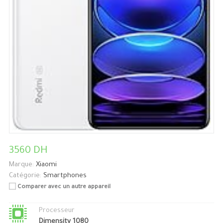
3560 DH
Marque:
Xiaomi
Catégorie:
Smartphones
Comparer avec un autre appareil
Processeur
Dimensity 1080