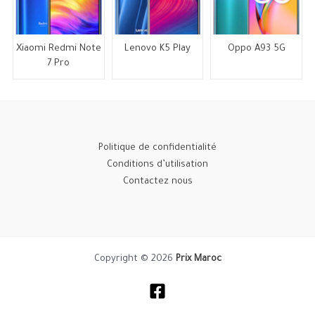
Xiaomi Redmi Note
Lenovo K5 Play
Oppo A93 5G
7 Pro
Politique de confidentialité
Conditions d’utilisation
Contactez nous
Copyright © 2026
Prix Maroc