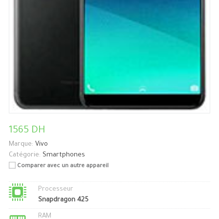
1565 DH
Marque:
Vivo
Catégorie:
Smartphones
Comparer avec un autre appareil
Processeur
Snapdragon 425
RAM