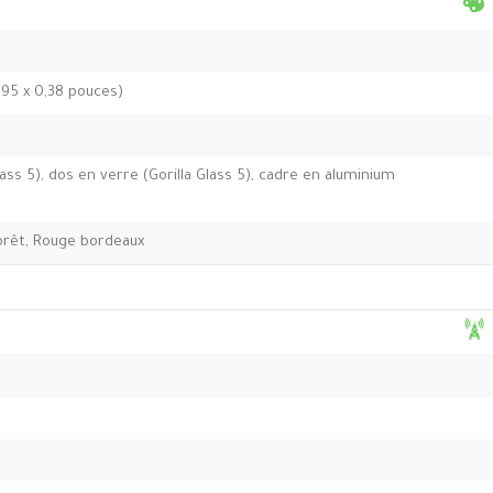
,95 x 0,38 pouces)
ass 5), dos en verre (Gorilla Glass 5), cadre en aluminium
forêt, Rouge bordeaux